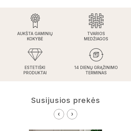
AUKŠTA GAMINIŲ
TVARIOS
KOKYBĖ
MEDŽIAGOS
ESTETIŠKI
14 DIENŲ GRĄŽINIMO
PRODUKTAI
TERMINAS
Susijusios prekės