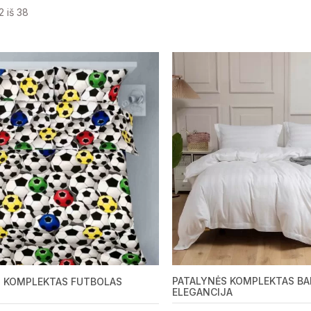
 iš 38
PATALYNĖS KOMPLEKTAS BA
S KOMPLEKTAS FUTBOLAS
ELEGANCIJA