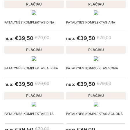
PLAČIAU
PLAČIAU
PATALYNĖS KOMPLEKTAS DINA
PATALYNĖS KOMPLEKTAS ANA
€
39,50
€
79,00
€
39,50
€
79,00
nuo:
nuo:
PLAČIAU
PLAČIAU
PATALYNĖS KOMPLEKTAS ALESIA
PATALYNĖS KOMPLEKTAS SOFIA
€
39,50
€
79,00
€
39,50
€
79,00
nuo:
nuo:
PLAČIAU
PLAČIAU
PATALYNĖS KOMPLEKTAS RITA
PATALYNĖS KOMPLEKTAS AGUONA
€
39,50
€
79,00
€
89,00
nuo:
nuo: