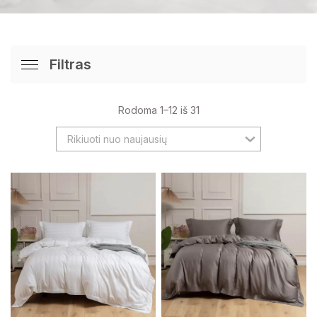
Filtras
Rodoma 1–12 iš 31
Rikiuoti nuo naujausių