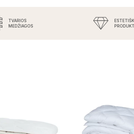
TVARIOS
ESTETIŠK
MEDŽIAGOS
PRODUKT