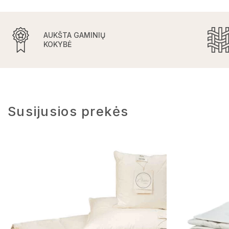
AUKŠTA GAMINIŲ
KOKYBĖ
Susijusios prekės